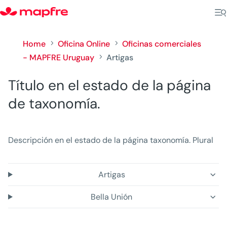
Home
Oficina Online
Oficinas comerciales
5
5
- MAPFRE Uruguay
Artigas
5
Título en el estado de la página
de taxonomía.
Descripción en el estado de la página taxonomía. Plural
Artigas
Bella Unión