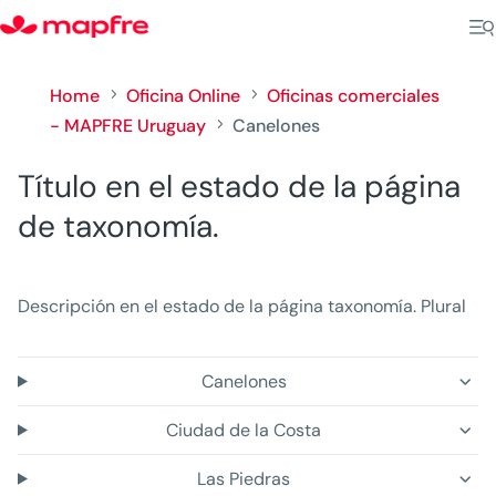
Home
Oficina Online
Oficinas comerciales
5
5
- MAPFRE Uruguay
Canelones
5
Título en el estado de la página
de taxonomía.
Descripción en el estado de la página taxonomía. Plural
Canelones
Ciudad de la Costa
Las Piedras