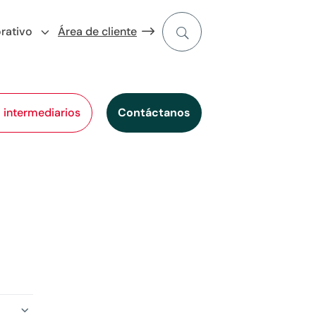
rativo
Área de cliente
l intermediarios
Contáctanos