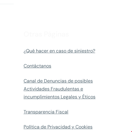
Otras Páginas
¿Qué hacer en caso de siniestro?
Contáctanos
Canal de Denuncias de posibles
Actividades Fraudulentas e
incumplimientos Legales y Éticos
Transparencia Fiscal
Política de Privacidad y Cookies