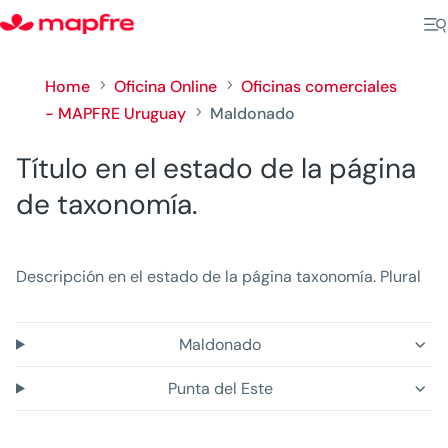
Home
Oficina Online
Oficinas comerciales
5
5
- MAPFRE Uruguay
Maldonado
5
Título en el estado de la página
de taxonomía.
Descripción en el estado de la página taxonomía. Plural
Maldonado
Punta del Este