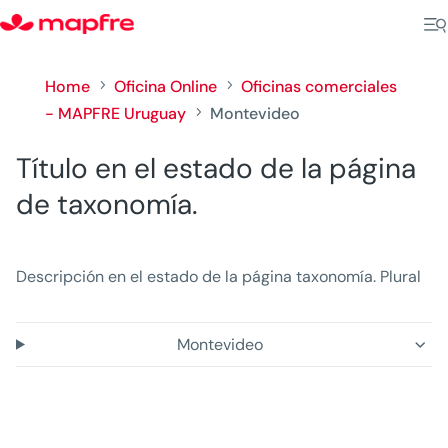
Home
Oficina Online
Oficinas comerciales
5
5
- MAPFRE Uruguay
Montevideo
5
Título en el estado de la página
de taxonomía.
Descripción en el estado de la página taxonomía. Plural
Montevideo