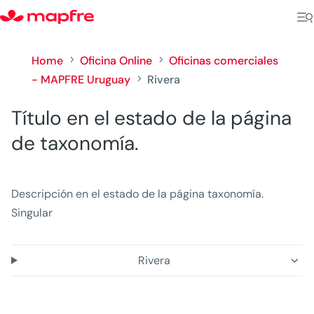
Home
Oficina Online
Oficinas comerciales
5
5
- MAPFRE Uruguay
Rivera
5
Título en el estado de la página
de taxonomía.
Descripción en el estado de la página taxonomía.
Singular
Rivera