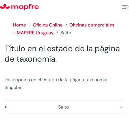
Home
Oficina Online
Oficinas comerciales
5
5
- MAPFRE Uruguay
Salto
5
Título en el estado de la página
de taxonomía.
Descripción en el estado de la página taxonomía.
Singular
Salto