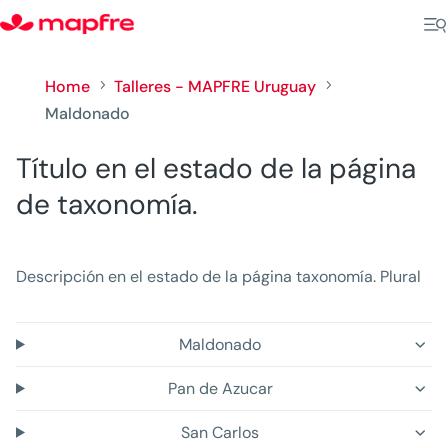
Home
Talleres - MAPFRE Uruguay
5
5
Maldonado
Título en el estado de la página
de taxonomía.
Descripción en el estado de la página taxonomía. Plural
Maldonado
Pan de Azucar
San Carlos