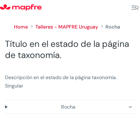
Home
Talleres - MAPFRE Uruguay
Rocha
5
5
Título en el estado de la página
de taxonomía.
Descripción en el estado de la página taxonomía.
Singular
Rocha