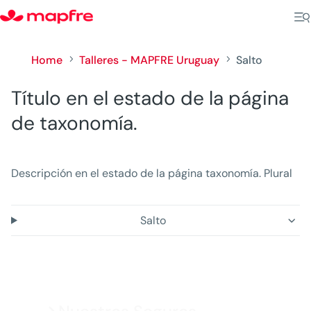
Home
Talleres - MAPFRE Uruguay
Salto
5
5
Título en el estado de la página
de taxonomía.
Descripción en el estado de la página taxonomía. Plural
Salto