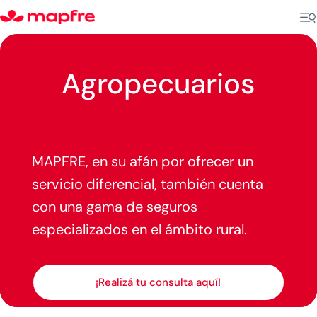
Agropecuarios
MAPFRE, en su afán por ofrecer un
servicio diferencial, también cuenta
con una gama de seguros
especializados en el ámbito rural.
¡Realizá tu consulta aquí!