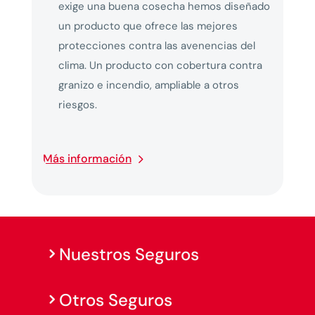
exige una buena cosecha hemos diseñado
un producto que ofrece las mejores
protecciones contra las avenencias del
clima. Un producto con cobertura contra
granizo e incendio, ampliable a otros
riesgos.
Más información
Nuestros Seguros
Otros Seguros