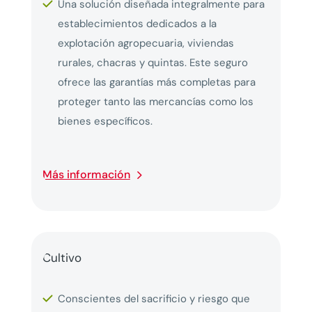
Una solución diseñada integralmente para
establecimientos dedicados a la
explotación agropecuaria, viviendas
rurales, chacras y quintas. Este seguro
ofrece las garantías más completas para
proteger tanto las mercancías como los
bienes específicos.
Más información
Cultivo
Conscientes del sacrificio y riesgo que