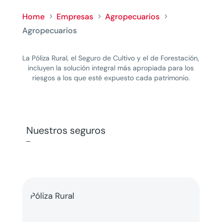
Home
Empresas
Agropecuarios
5
5
5
Agropecuarios
La Póliza Rural, el Seguro de Cultivo y el de Forestación,
incluyen la solución integral más apropiada para los
riesgos a los que esté expuesto cada patrimonio.
Nuestros seguros
Póliza Rural