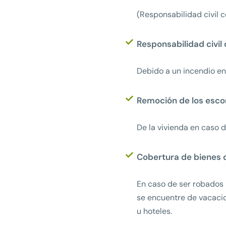
(Responsabilidad civil c
Responsabilidad civil 
Debido a un incendio en
Remoción de los esc
De la vivienda en caso d
Cobertura de bienes 
En caso de ser robados
se encuentre de vacacio
u hoteles.