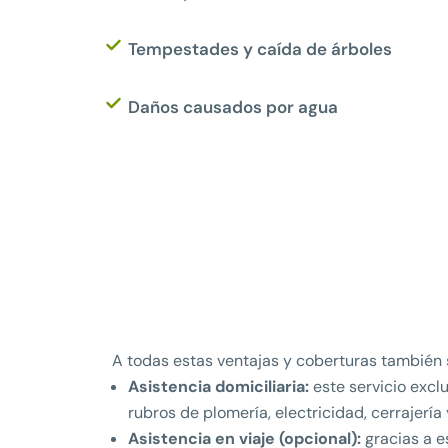
Tempestades y caída de árboles
Daños causados por agua
A todas estas ventajas y coberturas también
Asistencia domiciliaria:
este servicio excl
rubros de plomería, electricidad, cerrajería 
Asistencia en viaje (opcional):
gracias a e