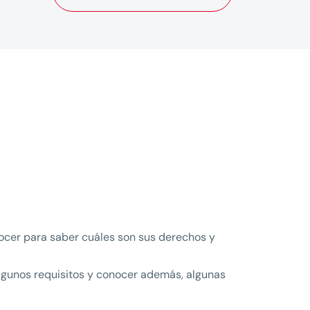
onocer para saber cuáles son sus derechos y
algunos requisitos y conocer además, algunas