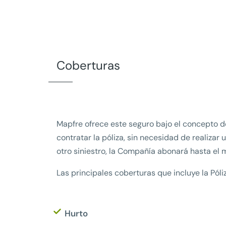
Coberturas
Mapfre ofrece este seguro bajo el concepto de
contratar la póliza, sin necesidad de realizar 
otro siniestro, la Compañía abonará hasta el 
Las principales coberturas que incluye la Pó
Hurto