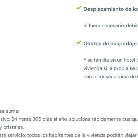
Desplazamiento de lo
Si fuera necesario, debid
Gastos de hospedaje 
Y su familia en un hotel 
vivienda si la propia se 
como consecuencia de u
 se suma:
usivo, 24 horas 365 días al año, soluciona rápidamente cualqu
y cristales.
ste servicio, todos los habitantes de la vivienda podrán via