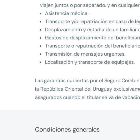
viajen juntos o por separado, y en cualquie
Asistencia médica.
Transporte y/o repatriación en caso de l
Desplazamiento y estadía de un familiar d
Gastos de desplazamiento del beneficiario
Transporte o repatriación del beneficiari
Transmisión de mensajes urgentes.
Localización y transporte de equipajes.
Las garantías cubiertas por el Seguro Combina
la República Oriental del Uruguay exclusivam
asegurados cuando el titular se va de vacacion
Condiciones generales