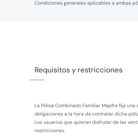
Condiciones generales aplicables a ambas pó
Requisitos y restricciones
La Póliza Combinado Familiar Mapfre fija una 
obligaciones a la hora de contratar dicha póli
Los usuarios que quieran disfrutar de las ve
restricciones.