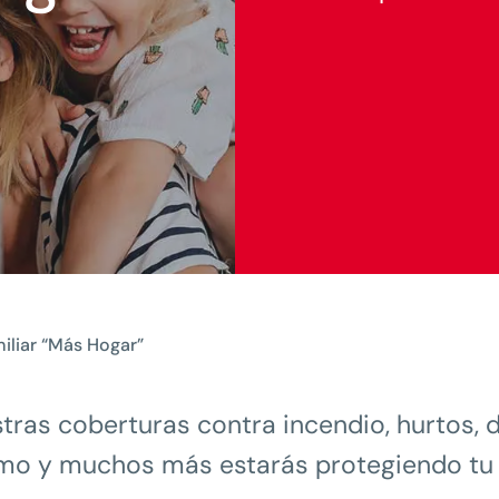
liar “Más Hogar”
tras coberturas contra incendio, hurtos, 
mo y muchos más estarás protegiendo tu 