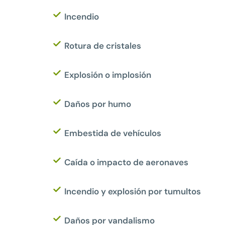
Incendio
Rotura de cristales
Explosión o implosión
Daños por humo
Embestida de vehículos
Caída o impacto de aeronaves
Incendio y explosión por tumultos
Daños por vandalismo