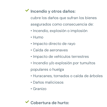
Incendio y otros daños:
cubre los daños que sufran los bienes
asegurados como consecuencia de:
• Incendio, explosión o implosión
• Humo
• Impacto directo de rayo
• Caída de aeronaves
• Impacto de vehículos terrestres
• Incendio y/o explosión por tumultos
populares o huelga
• Huracanes, tornados o caída de árboles
• Daños maliciosos
• Granizo
Cobertura de hurto: