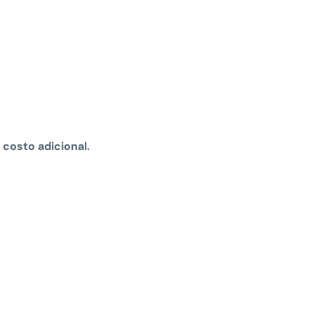
 costo adicional.