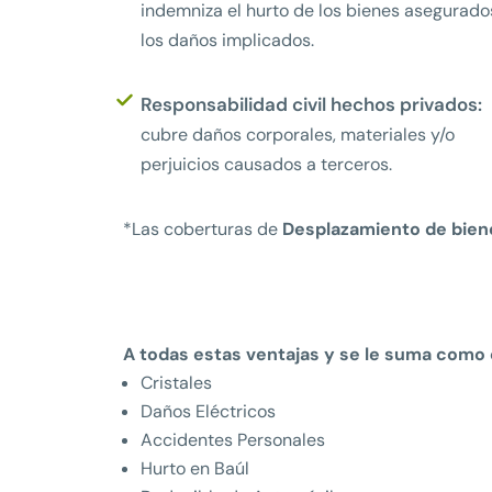
indemniza el hurto de los bienes asegurado
los daños implicados.
Responsabilidad civil hechos privados:
cubre daños corporales, materiales y/o
perjuicios causados a terceros.
*Las coberturas de
Desplazamiento de bien
A todas estas ventajas y se le suma como 
Cristales
Daños Eléctricos
Accidentes Personales
Hurto en Baúl