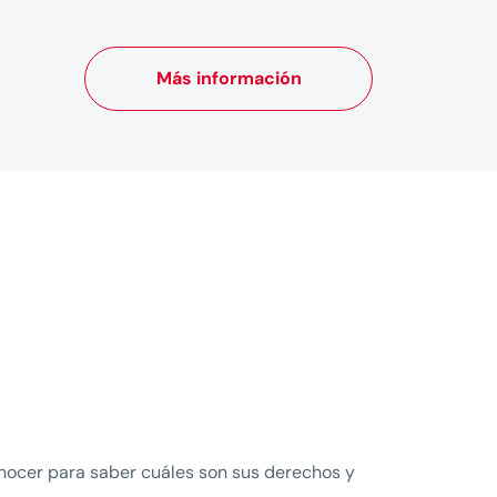
Más información
onocer para saber cuáles son sus derechos y