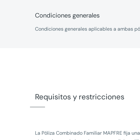
Condiciones generales
Condiciones generales aplicables a ambas pó
Requisitos y restricciones
La Póliza Combinado Familiar MAPFRE fija una 