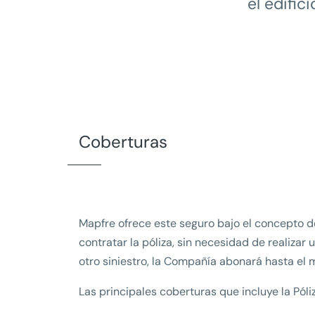
el edific
Coberturas
Mapfre ofrece este seguro bajo el concepto de
contratar la póliza, sin necesidad de realizar 
otro siniestro, la Compañía abonará hasta el 
Las principales coberturas que incluye la Pól