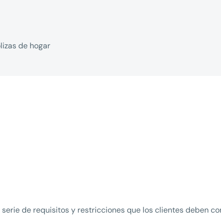
lizas de hogar
serie de requisitos y restricciones que los clientes deben c