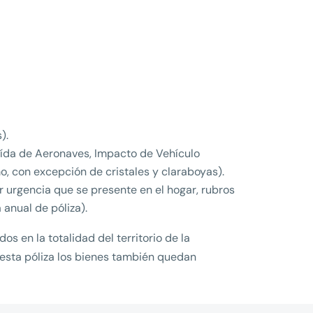
).
aída de Aeronaves, Impacto de Vehículo
o, con excepción de cristales y claraboyas).
r urgencia que se presente en el hogar, rubros
 anual de póliza).
s en la totalidad del territorio de la
 esta póliza los bienes también quedan