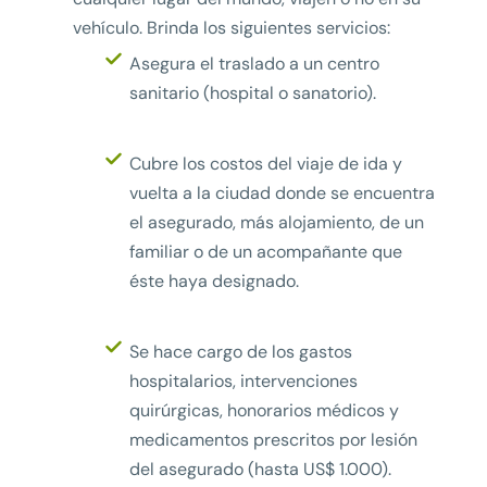
vehículo. Brinda los siguientes servicios:
Asegura el traslado a un centro
sanitario (hospital o sanatorio).
Cubre los costos del viaje de ida y
vuelta a la ciudad donde se encuentra
el asegurado, más alojamiento, de un
familiar o de un acompañante que
éste haya designado.
Se hace cargo de los gastos
hospitalarios, intervenciones
quirúrgicas, honorarios médicos y
medicamentos prescritos por lesión
del asegurado (hasta US$ 1.000).