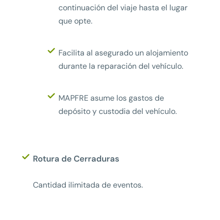
continuación del viaje hasta el lugar
que opte.
Facilita al asegurado un alojamiento
durante la reparación del vehículo.
MAPFRE asume los gastos de
depósito y custodia del vehículo.
Rotura de Cerraduras
Cantidad ilimitada de eventos.