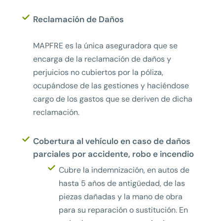
Reclamación de Daños
MAPFRE es la única aseguradora que se
encarga de la reclamación de daños y
perjuicios no cubiertos por la póliza,
ocupándose de las gestiones y haciéndose
cargo de los gastos que se deriven de dicha
reclamación.
Cobertura al vehículo en caso de daños
parciales por accidente, robo e incendio
Cubre la indemnización, en autos de
hasta 5 años de antigüedad, de las
piezas dañadas y la mano de obra
para su reparación o sustitución. En