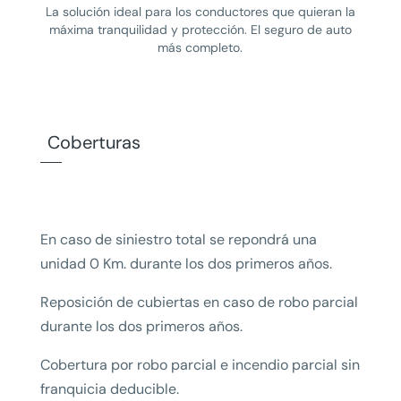
La solución ideal para los conductores que quieran la
máxima tranquilidad y protección. El seguro de auto
más completo.
Coberturas
En caso de siniestro total se repondrá una
unidad 0 Km. durante los dos primeros años.
Reposición de cubiertas en caso de robo parcial
durante los dos primeros años.
Cobertura por robo parcial e incendio parcial sin
franquicia deducible.