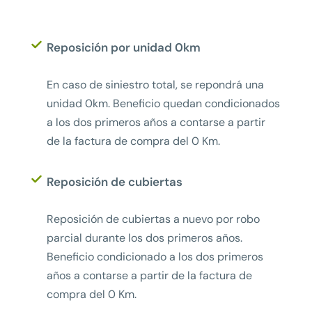
Reposición por unidad 0km
En caso de siniestro total, se repondrá una
unidad 0km. Beneficio quedan condicionados
a los dos primeros años a contarse a partir
de la factura de compra del 0 Km.
Reposición de cubiertas
Reposición de cubiertas a nuevo por robo
parcial durante los dos primeros años.
Beneficio condicionado a los dos primeros
años a contarse a partir de la factura de
compra del 0 Km.