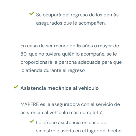
Se ocupará del regreso de los demás
asegurados que le acompañen.
En caso de ser menor de 15 años o mayor de
80, que no tuviera quién lo acompañe, se le
proporcionará la persona adecuada para que
lo atienda durante el regreso
Asistencia mecánica al vehículo
MAPFRE es la aseguradora con el servicio de
asistencia al vehículo más completo:
Le ofrece asistencia en caso de
siniestro o avería en el lugar del hecho