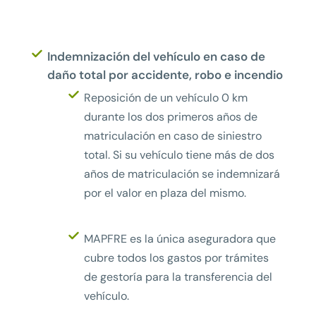
Indemnización del vehículo en caso de
daño total por accidente, robo e incendio
Reposición de un vehículo 0 km
durante los dos primeros años de
matriculación en caso de siniestro
total. Si su vehículo tiene más de dos
años de matriculación se indemnizará
por el valor en plaza del mismo.
MAPFRE es la única aseguradora que
cubre todos los gastos por trámites
de gestoría para la transferencia del
vehículo.