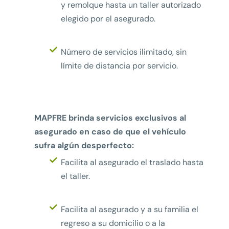
y remolque hasta un taller autorizado
elegido por el asegurado.
Número de servicios ilimitado, sin
límite de distancia por servicio.
MAPFRE brinda servicios exclusivos al
asegurado en caso de que el vehículo
sufra algún desperfecto:
Facilita al asegurado el traslado hasta
el taller.
Facilita al asegurado y a su familia el
regreso a su domicilio o a la