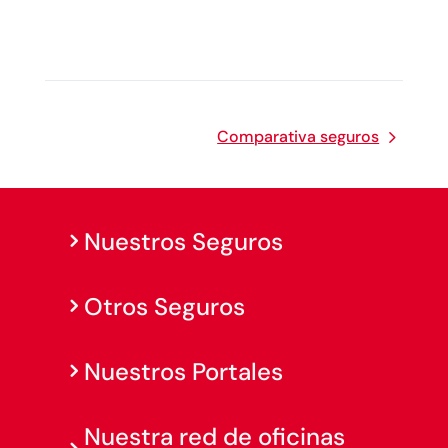
Comparativa seguros
Nuestros Seguros
Otros Seguros
Nuestros Portales
Nuestra red de oficinas