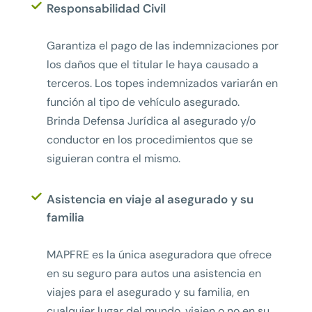
Responsabilidad Civil
Garantiza el pago de las indemnizaciones por
los daños que el titular le haya causado a
terceros. Los topes indemnizados variarán en
función al tipo de vehículo asegurado.
Brinda Defensa Jurídica al asegurado y/o
conductor en los procedimientos que se
siguieran contra el mismo.
Asistencia en viaje al asegurado y su
familia
MAPFRE es la única aseguradora que ofrece
en su seguro para autos una asistencia en
viajes para el asegurado y su familia, en
cualquier lugar del mundo, viajen o no en su