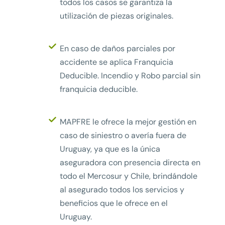
todos los casos se garantiza la
utilización de piezas originales.
En caso de daños parciales por
accidente se aplica Franquicia
Deducible. Incendio y Robo parcial sin
franquicia deducible.
MAPFRE le ofrece la mejor gestión en
caso de siniestro o avería fuera de
Uruguay, ya que es la única
aseguradora con presencia directa en
todo el Mercosur y Chile, brindándole
al asegurado todos los servicios y
beneficios que le ofrece en el
Uruguay.