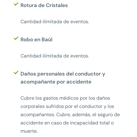
Rotura de Cristales
Cantidad ilimitada de eventos.
Robo en Baúl
Cantidad ilimitada de eventos.
Daños personales del conductor y
acompañante por accidente
Cubre los gastos médicos por los daños
corporales sufridos por el conductor y los
acompañantes. Cubre, además, el seguro de
accidente en caso de incapacidad total o
muerte.