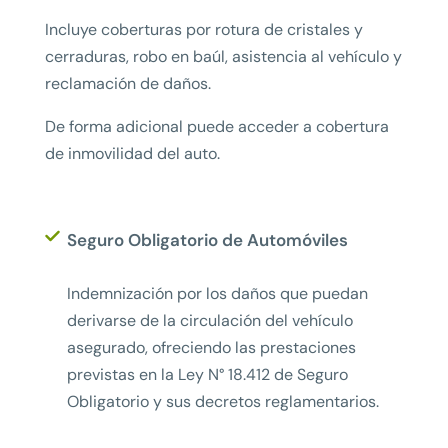
Incluye coberturas por rotura de cristales y
cerraduras, robo en baúl, asistencia al vehículo y
reclamación de daños.
De forma adicional puede acceder a cobertura
de inmovilidad del auto.
Seguro Obligatorio de Automóviles
Indemnización por los daños que puedan
derivarse de la circulación del vehículo
asegurado, ofreciendo las prestaciones
previstas en la Ley N° 18.412 de Seguro
Obligatorio y sus decretos reglamentarios.