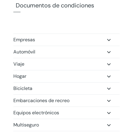
Documentos de condiciones
Empresas
Automóvil
Viaje
Hogar
Bicicleta
Embarcaciones de recreo
Equipos electrónicos
Multiseguro