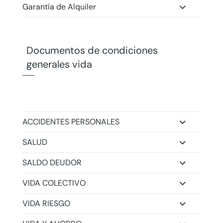
Garantía de Alquiler
Documentos de condiciones
generales vida
ACCIDENTES PERSONALES
SALUD
SALDO DEUDOR
VIDA COLECTIVO
VIDA RIESGO