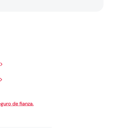
guro de fianza.