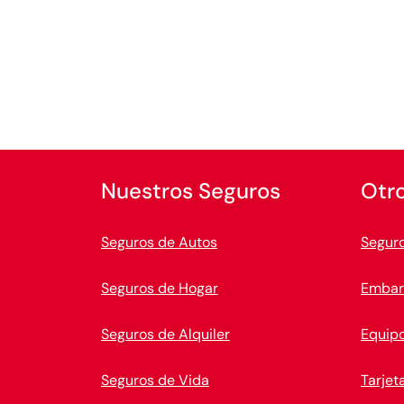
Nuestros Seguros
Otr
Seguros de Autos
Seguro
Seguros de Hogar
Embar
Seguros de Alquiler
Equipo
Seguros de Vida
Tarjet