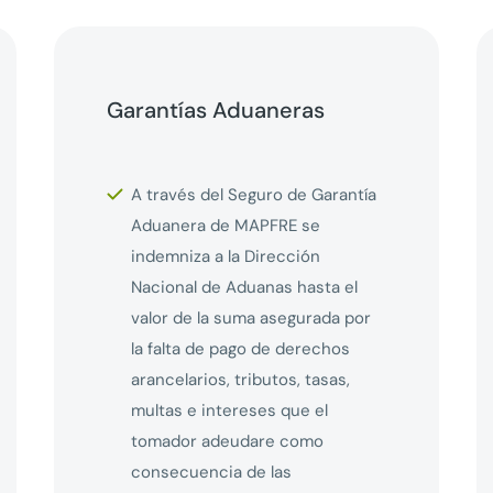
Garantías Aduaneras
A través del Seguro de Garantía
Aduanera de MAPFRE se
indemniza a la Dirección
Nacional de Aduanas hasta el
valor de la suma asegurada por
la falta de pago de derechos
arancelarios, tributos, tasas,
multas e intereses que el
tomador adeudare como
consecuencia de las