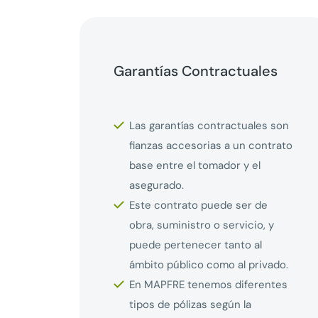
Garantías Contractuales
Las garantías contractuales son
fianzas accesorias a un contrato
base entre el tomador y el
asegurado.
Este contrato puede ser de
obra, suministro o servicio, y
puede pertenecer tanto al
ámbito público como al privado.
En MAPFRE tenemos diferentes
tipos de pólizas según la