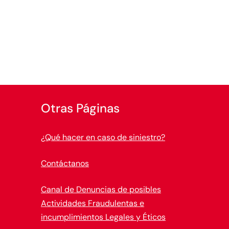
Otras Páginas
¿Qué hacer en caso de siniestro?
Contáctanos
Canal de Denuncias de posibles
Actividades Fraudulentas e
incumplimientos Legales y Éticos