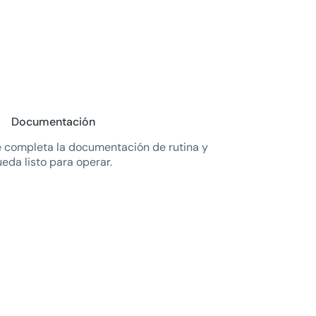
Documentación
 completa la documentación de rutina y
eda listo para operar.