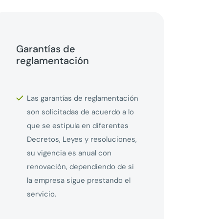
Garantías de
reglamentación
Las garantías de reglamentación
son solicitadas de acuerdo a lo
que se estipula en diferentes
Decretos, Leyes y resoluciones,
su vigencia es anual con
renovación, dependiendo de si
la empresa sigue prestando el
servicio.