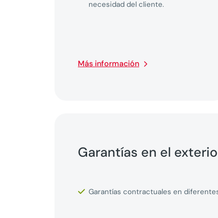
necesidad del cliente.
Más información
Garantías en el exterio
Garantías contractuales en diferente