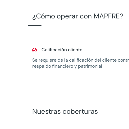
¿Cómo operar con MAPFRE?
Calificación cliente

Se requiere de la calificación del cliente cont
respaldo financiero y patrimonial
Nuestras coberturas