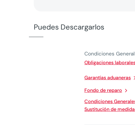
Puedes Descargarlos
Condiciones Genera
Obligaciones laborales
Garantías aduaneras
Fondo de reparo
Condiciones Generales
Sustitución de medida