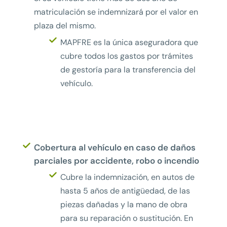
matriculación se indemnizará por el valor en
plaza del mismo.
MAPFRE es la única aseguradora que
cubre todos los gastos por trámites
de gestoría para la transferencia del
vehículo.
Cobertura al vehículo en caso de daños
parciales por accidente, robo o incendio
Cubre la indemnización, en autos de
hasta 5 años de antigüedad, de las
piezas dañadas y la mano de obra
para su reparación o sustitución. En