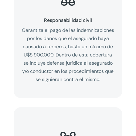
Responsabilidad civil
Garantiza el pago de las indemnizaciones
por los daños que el asegurado haya
causado a terceros, hasta un máximo de
U$S 900.000. Dentro de esta cobertura
se incluye defensa jurídica al asegurado
y/o conductor en los procedimientos que
se siguieran contra el mismo.