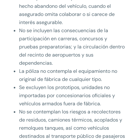
hecho abandono del vehículo, cuando el
asegurado omita colaborar o si carece de
interés asegurable.
No se incluyen las consecuencias de la
participación en carreras, concursos y
pruebas preparatorias; y la circulación dentro
del recinto de aeropuertos y sus
dependencias.
La póliza no contempla el equipamiento no
original de fábrica de cualquier tipo.
Se excluyen los prototipos, unidades no
importadas por concesionarios oficiales y
vehículos armados fuera de fábrica.
No se contemplan los riesgos a recolectores
de residuos, camiones térmicos, acoplados y
remolques tanques, así como vehículos
destinados al transporte público de pasajeros