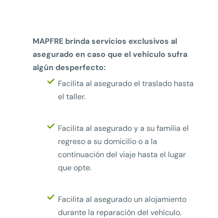
MAPFRE brinda servicios exclusivos al
asegurado en caso que el vehículo sufra
algún desperfecto:
Facilita al asegurado el traslado hasta
el taller.
Facilita al asegurado y a su familia el
regreso a su domicilio o a la
continuación del viaje hasta el lugar
que opte.
Facilita al asegurado un alojamiento
durante la reparación del vehículo.