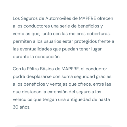
Los Seguros de Automóviles de MAPFRE ofrecen
a los conductores una serie de beneficios y
ventajas que, junto con las mejores coberturas,
permiten a los usuarios estar protegidos frente a
las eventualidades que puedan tener lugar
durante la conducción.
Con la Póliza Básica de MAPFRE, el conductor
podrá desplazarse con suma seguridad gracias
a los beneficios y ventajas que ofrece, entre las
que destacan la extensión del seguro a los
vehículos que tengan una antigüedad de hasta
30 años.