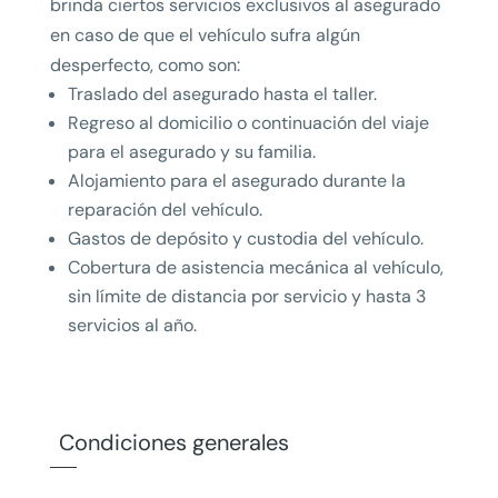
brinda ciertos servicios exclusivos al asegurado
en caso de que el vehículo sufra algún
desperfecto, como son:
Traslado del asegurado hasta el taller.
Regreso al domicilio o continuación del viaje
para el asegurado y su familia.
Alojamiento para el asegurado durante la
reparación del vehículo.
Gastos de depósito y custodia del vehículo.
Cobertura de asistencia mecánica al vehículo,
sin límite de distancia por servicio y hasta 3
servicios al año.
Condiciones generales