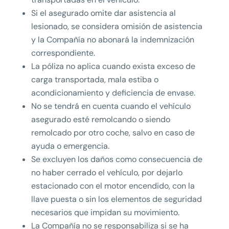
Si el asegurado omite dar asistencia al
lesionado, se considera omisión de asistencia
y la Compañía no abonará la indemnización
correspondiente.
La póliza no aplica cuando exista exceso de
carga transportada, mala estiba o
acondicionamiento y deficiencia de envase.
No se tendrá en cuenta cuando el vehículo
asegurado esté remolcando o siendo
remolcado por otro coche, salvo en caso de
ayuda o emergencia.
Se excluyen los daños como consecuencia de
no haber cerrado el vehículo, por dejarlo
estacionado con el motor encendido, con la
llave puesta o sin los elementos de seguridad
necesarios que impidan su movimiento.
La Compañía no se responsabiliza si se ha