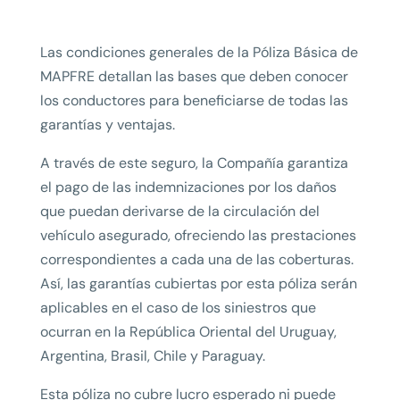
Las condiciones generales de la Póliza Básica de
MAPFRE detallan las bases que deben conocer
los conductores para beneficiarse de todas las
garantías y ventajas.
A través de este seguro, la Compañía garantiza
el pago de las indemnizaciones por los daños
que puedan derivarse de la circulación del
vehículo asegurado, ofreciendo las prestaciones
correspondientes a cada una de las coberturas.
Así, las garantías cubiertas por esta póliza serán
aplicables en el caso de los siniestros que
ocurran en la República Oriental del Uruguay,
Argentina, Brasil, Chile y Paraguay.
Esta póliza no cubre lucro esperado ni puede