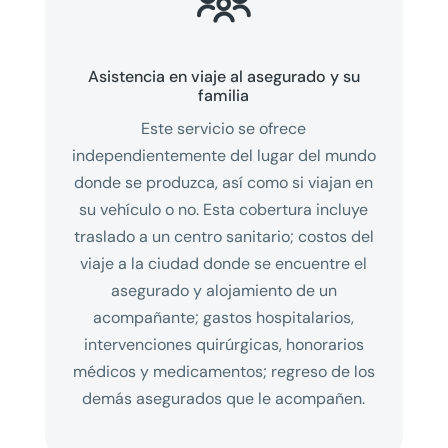

Asistencia en viaje al asegurado y su
familia
Este servicio se ofrece
independientemente del lugar del mundo
donde se produzca, así como si viajan en
su vehículo o no. Esta cobertura incluye
traslado a un centro sanitario; costos del
viaje a la ciudad donde se encuentre el
asegurado y alojamiento de un
acompañante; gastos hospitalarios,
intervenciones quirúrgicas, honorarios
médicos y medicamentos; regreso de los
demás asegurados que le acompañen.