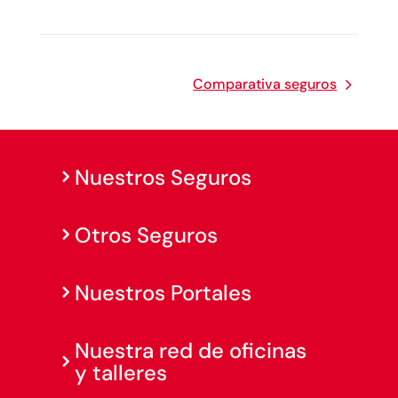
Comparativa seguros
Nuestros Seguros
Otros Seguros
Nuestros Portales
Nuestra red de oficinas
y talleres