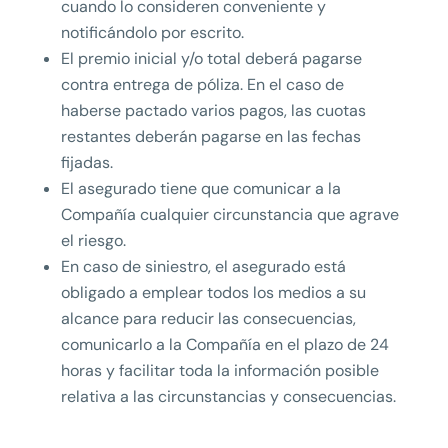
cuando lo consideren conveniente y
notificándolo por escrito.
El premio inicial y/o total deberá pagarse
contra entrega de póliza. En el caso de
haberse pactado varios pagos, las cuotas
restantes deberán pagarse en las fechas
fijadas.
El asegurado tiene que comunicar a la
Compañía cualquier circunstancia que agrave
el riesgo.
En caso de siniestro, el asegurado está
obligado a emplear todos los medios a su
alcance para reducir las consecuencias,
comunicarlo a la Compañía en el plazo de 24
horas y facilitar toda la información posible
relativa a las circunstancias y consecuencias.