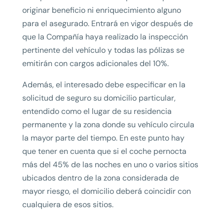
originar beneficio ni enriquecimiento alguno
para el asegurado. Entrará en vigor después de
que la Compañía haya realizado la inspección
pertinente del vehículo y todas las pólizas se
emitirán con cargos adicionales del 10%.
Además, el interesado debe especificar en la
solicitud de seguro su domicilio particular,
entendido como el lugar de su residencia
permanente y la zona donde su vehículo circula
la mayor parte del tiempo. En este punto hay
que tener en cuenta que si el coche pernocta
más del 45% de las noches en uno o varios sitios
ubicados dentro de la zona considerada de
mayor riesgo, el domicilio deberá coincidir con
cualquiera de esos sitios.