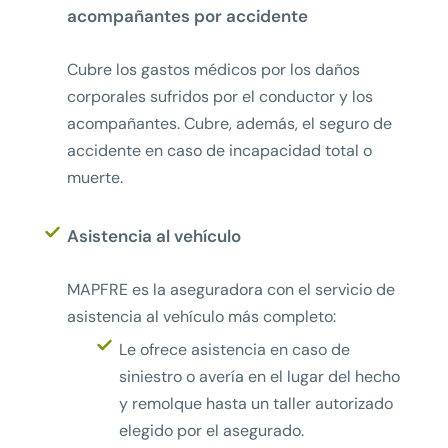
acompañantes por accidente
Cubre los gastos médicos por los daños
corporales sufridos por el conductor y los
acompañantes. Cubre, además, el seguro de
accidente en caso de incapacidad total o
muerte.
Asistencia al vehículo
MAPFRE es la aseguradora con el servicio de
asistencia al vehículo más completo:
Le ofrece asistencia en caso de
siniestro o avería en el lugar del hecho
y remolque hasta un taller autorizado
elegido por el asegurado.