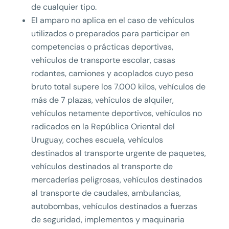
de cualquier tipo.
El amparo no aplica en el caso de vehículos
utilizados o preparados para participar en
competencias o prácticas deportivas,
vehículos de transporte escolar, casas
rodantes, camiones y acoplados cuyo peso
bruto total supere los 7.000 kilos, vehículos de
más de 7 plazas, vehículos de alquiler,
vehículos netamente deportivos, vehículos no
radicados en la República Oriental del
Uruguay, coches escuela, vehículos
destinados al transporte urgente de paquetes,
vehículos destinados al transporte de
mercaderías peligrosas, vehículos destinados
al transporte de caudales, ambulancias,
autobombas, vehículos destinados a fuerzas
de seguridad, implementos y maquinaria