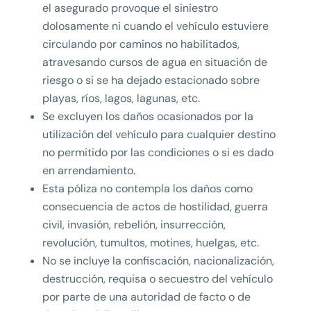
el asegurado provoque el siniestro
dolosamente ni cuando el vehículo estuviere
circulando por caminos no habilitados,
atravesando cursos de agua en situación de
riesgo o si se ha dejado estacionado sobre
playas, ríos, lagos, lagunas, etc.
Se excluyen los daños ocasionados por la
utilización del vehículo para cualquier destino
no permitido por las condiciones o si es dado
en arrendamiento.
Esta póliza no contempla los daños como
consecuencia de actos de hostilidad, guerra
civil, invasión, rebelión, insurrección,
revolución, tumultos, motines, huelgas, etc.
No se incluye la confiscación, nacionalización,
destrucción, requisa o secuestro del vehículo
por parte de una autoridad de facto o de