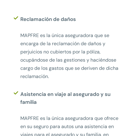
Reclamación de daños
MAPFRE es la única aseguradora que se
encarga de la reclamación de daños y
perjuicios no cubiertos por la póliza,
ocupándose de las gestiones y haciéndose
cargo de los gastos que se deriven de dicha
reclamación.
Asistencia en viaje al asegurado y su
familia
MAPFRE es la única aseguradora que ofrece
en su seguro para autos una asistencia en
viajes para el asegurado y su familia, en