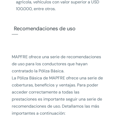
agrícola, vehículos con valor superior a USD
100.000, entre otros.
Recomendaciones de uso
MAPFRE ofrece una serie de recomendaciones
de uso para los conductores que hayan
contratado la Póliza Básica.
La Póliza Básica de MAPFRE ofrece una serie de
coberturas, beneficios y ventajas. Para poder
acceder correctamente a todas las
prestaciones es importante seguir una serie de
recomendaciones de uso. Detallamos las más
importantes a continuación: