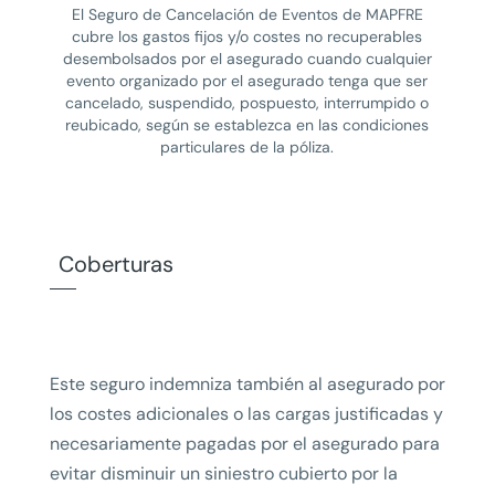
El Seguro de Cancelación de Eventos de MAPFRE
cubre los gastos fijos y/o costes no recuperables
desembolsados por el asegurado cuando cualquier
evento organizado por el asegurado tenga que ser
cancelado, suspendido, pospuesto, interrumpido o
reubicado, según se establezca en las condiciones
particulares de la póliza.
Coberturas
Este seguro indemniza también al asegurado por
los costes adicionales o las cargas justificadas y
necesariamente pagadas por el asegurado para
evitar disminuir un siniestro cubierto por la