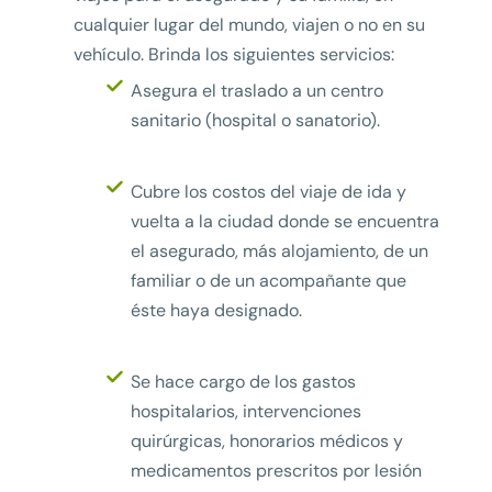
cualquier lugar del mundo, viajen o no en su
vehículo. Brinda los siguientes servicios:
Asegura el traslado a un centro
sanitario (hospital o sanatorio).
Cubre los costos del viaje de ida y
vuelta a la ciudad donde se encuentra
el asegurado, más alojamiento, de un
familiar o de un acompañante que
éste haya designado.
Se hace cargo de los gastos
hospitalarios, intervenciones
quirúrgicas, honorarios médicos y
medicamentos prescritos por lesión