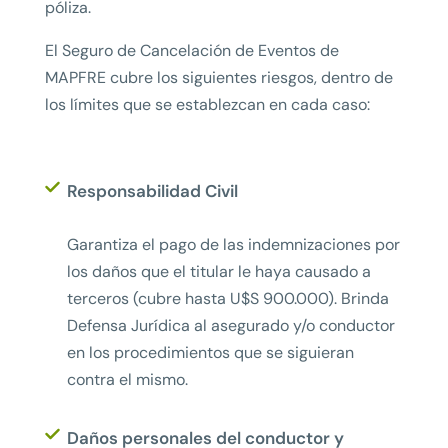
póliza.
El Seguro de Cancelación de Eventos de
MAPFRE cubre los siguientes riesgos, dentro de
los límites que se establezcan en cada caso:
Responsabilidad Civil
Garantiza el pago de las indemnizaciones por
los daños que el titular le haya causado a
terceros (cubre hasta U$S 900.000). Brinda
Defensa Jurídica al asegurado y/o conductor
en los procedimientos que se siguieran
contra el mismo.
Daños personales del conductor y