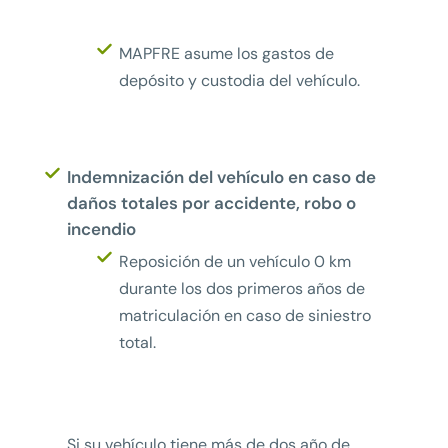
MAPFRE asume los gastos de
depósito y custodia del vehículo.
Indemnización del vehículo en caso de
daños totales por accidente, robo o
incendio
Reposición de un vehículo 0 km
durante los dos primeros años de
matriculación en caso de siniestro
total.
Si su vehículo tiene más de dos año de