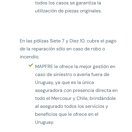
todos los casos se garantiza la
utilización de piezas originales.
En las pólizas Siete 7 y Diez 10, cubre el pago
de la reparación sólo en caso de robo o
incendio.
MAPFRE le ofrece la mejor gestión en
caso de siniestro o avería fuera de
Uruguay, ya que es la única
aseguradora con presencia directa en
todo el Mercosur y Chile, brindándole
al asegurado todos los servicios y
beneficios que le ofrece en el
Uruguay.