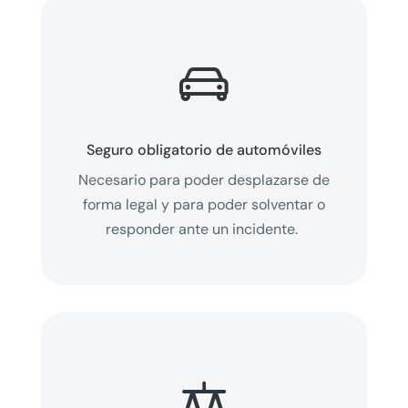

Seguro obligatorio de automóviles
Necesario para poder desplazarse de
forma legal y para poder solventar o
responder ante un incidente.
