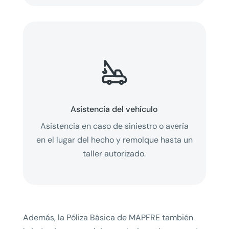

Asistencia del vehículo
Asistencia en caso de siniestro o avería
en el lugar del hecho y remolque hasta un
taller autorizado.
Además, la Póliza Básica de MAPFRE también