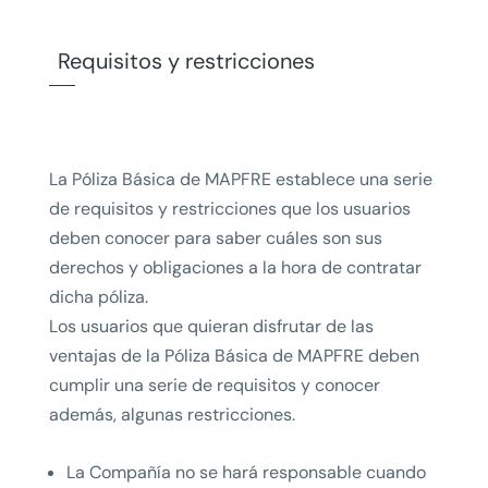
Requisitos y restricciones
La Póliza Básica de MAPFRE establece una serie
de requisitos y restricciones que los usuarios
deben conocer para saber cuáles son sus
derechos y obligaciones a la hora de contratar
dicha póliza.
Los usuarios que quieran disfrutar de las
ventajas de la Póliza Básica de MAPFRE deben
cumplir una serie de requisitos y conocer
además, algunas restricciones.
La Compañía no se hará responsable cuando