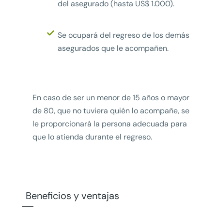
del asegurado (hasta US$ 1.000).
Se ocupará del regreso de los demás
asegurados que le acompañen.
En caso de ser un menor de 15 años o mayor
de 80, que no tuviera quién lo acompañe, se
le proporcionará la persona adecuada para
que lo atienda durante el regreso.
Beneficios y ventajas