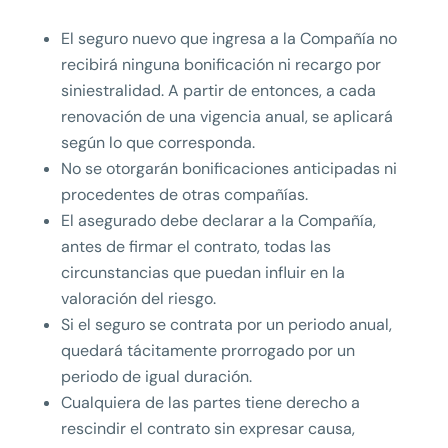
El seguro nuevo que ingresa a la Compañía no
recibirá ninguna bonificación ni recargo por
siniestralidad. A partir de entonces, a cada
renovación de una vigencia anual, se aplicará
según lo que corresponda.
No se otorgarán bonificaciones anticipadas ni
procedentes de otras compañías.
El asegurado debe declarar a la Compañía,
antes de firmar el contrato, todas las
circunstancias que puedan influir en la
valoración del riesgo.
Si el seguro se contrata por un periodo anual,
quedará tácitamente prorrogado por un
periodo de igual duración.
Cualquiera de las partes tiene derecho a
rescindir el contrato sin expresar causa,