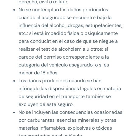
derecho, civil o militar.
No se contemplan los daños producidos
cuando el asegurado se encuentre bajo la
influencia del alcohol, drogas, estupefacientes,
etc.; si está impedido física o psíquicamente
para conducir; en el caso de que se niegue a
realizar el test de alcoholemia u otros; si
carece del permiso correspondiente a la
categoría del vehículo asegurado; o si es
menor de 18 años.
Los daños producidos cuando se han
infringido las disposiciones legales en materia
de seguridad en el transporte también se
excluyen de este seguro.
No se incluyen las consecuencias ocasionadas
por carburantes, esencias minerales y otras
materias inflamables, explosivas o tóxicas
transportadas en el vehículo.