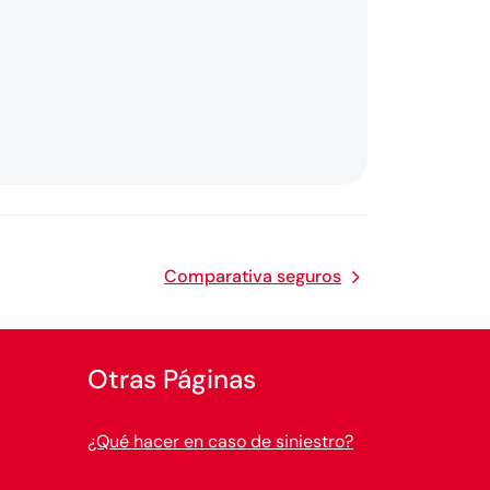
Comparativa seguros
Otras Páginas
¿Qué hacer en caso de siniestro?