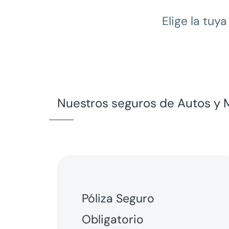
Elige la tuy
Nuestros seguros de Autos y 
Póliza Seguro
Obligatorio