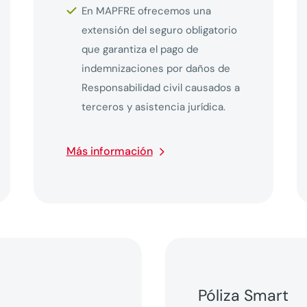
En MAPFRE ofrecemos una
extensión del seguro obligatorio
que garantiza el pago de
indemnizaciones por daños de
Responsabilidad civil causados a
terceros y asistencia jurídica.
Más información
Póliza Smart