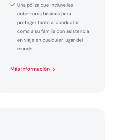
Una póliza que incluye las
coberturas básicas para
proteger tanto al conductor
como a su familia con asistencia
en viaje en cualquier lugar del
mundo.
Más información