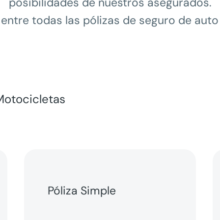
posibilidades de nuestros asegurados.
a entre todas las pólizas de seguro de auto
Motocicletas
Póliza Simple