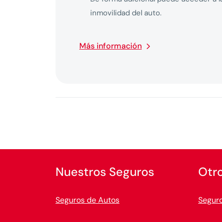
inmovilidad del auto.
Más información
Nuestros Seguros
Otr
Seguros de Autos
Seguro