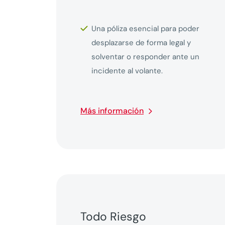
Una póliza esencial para poder
desplazarse de forma legal y
solventar o responder ante un
incidente al volante.
Más información
Todo Riesgo