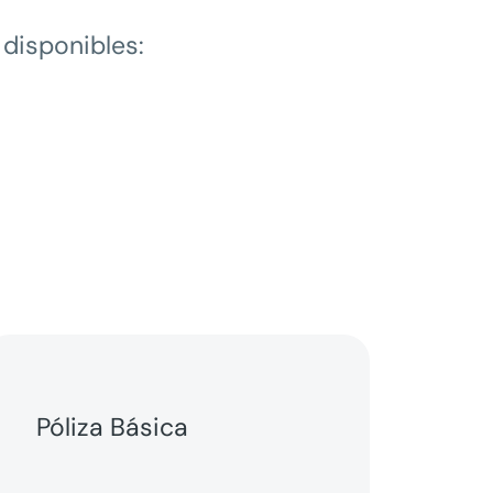
 disponibles:
Póliza Básica