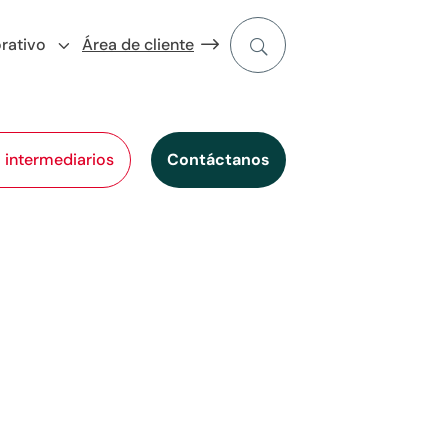
rativo
Área de cliente
l intermediarios
Contáctanos