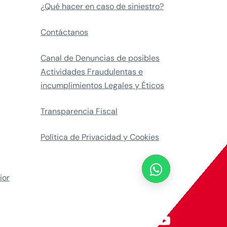
¿Qué hacer en caso de siniestro?
Contáctanos
Canal de Denuncias de posibles
Actividades Fraudulentas e
incumplimientos Legales y Éticos
Transparencia Fiscal
Política de Privacidad y Cookies

ior