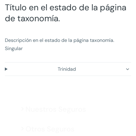
Título en el estado de la página
de taxonomía.
Descripción en el estado de la página taxonomía.
Singular
Trinidad
Nuestros Seguros
Otros Seguros