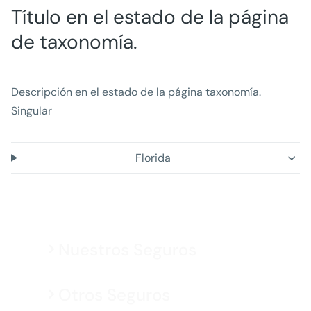
Título en el estado de la página
de taxonomía.
Descripción en el estado de la página taxonomía.
Singular
Florida
Nuestros Seguros
Otros Seguros