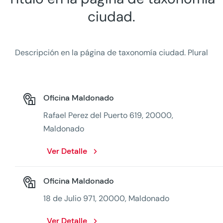
ciudad.
Descripción en la página de taxonomía ciudad. Plural
Oficina Maldonado
Rafael Perez del Puerto 619, 20000,
Maldonado
Ver Detalle
Oficina Maldonado
18 de Julio 971, 20000, Maldonado
Ver Detalle