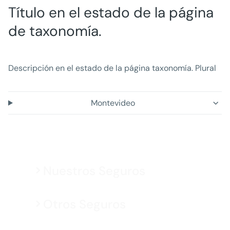
Título en el estado de la página
de taxonomía.
Descripción en el estado de la página taxonomía. Plural
Montevideo
Nuestros Seguros
Otros Seguros