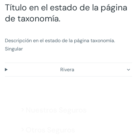
Título en el estado de la página
de taxonomía.
Descripción en el estado de la página taxonomía.
Singular
Rivera
Nuestros Seguros
Otros Seguros