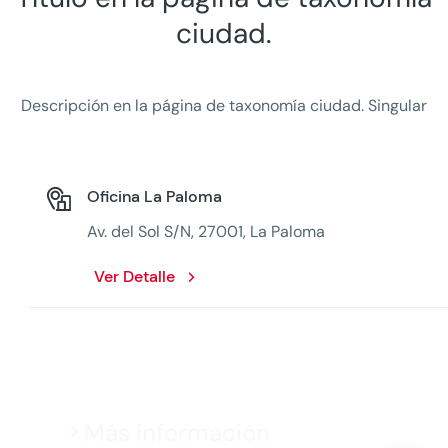
ciudad.
Descripción en la página de taxonomía ciudad. Singular
Oficina La Paloma
Av. del Sol S/N, 27001, La Paloma
Ver Detalle
Más información