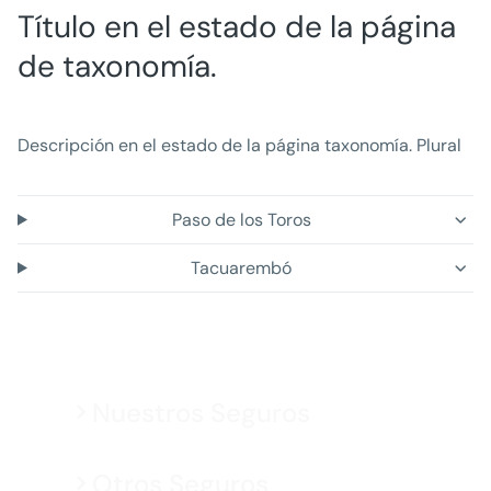
Título en el estado de la página
de taxonomía.
Descripción en el estado de la página taxonomía. Plural
Paso de los Toros
Tacuarembó
Nuestros Seguros
Otros Seguros