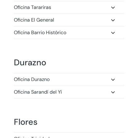
Oficina Tarariras
Oficina El General
Oficina Barrio Histórico
Durazno
Oficina Durazno
Oficina Sarandí del Yí
Flores