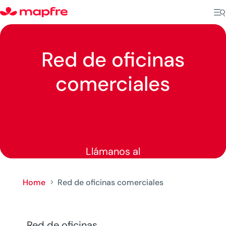
Red de oficinas
comerciales
Llámanos al
Home
Red de oficinas comerciales
5
Red de oficinas