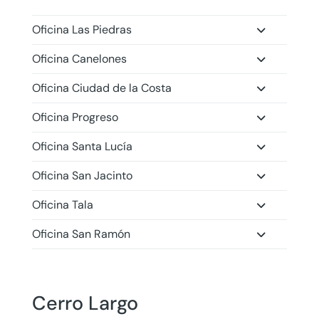
Oficina Las Piedras
Oficina Canelones
Oficina Ciudad de la Costa
Oficina Progreso
Oficina Santa Lucía
Oficina San Jacinto
Oficina Tala
Oficina San Ramón
Cerro Largo