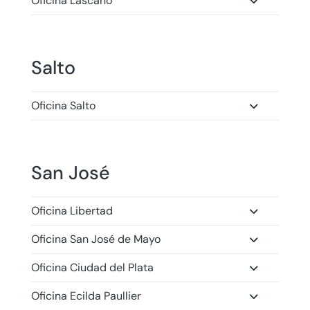
Oficina Lascano
Salto
Oficina Salto
San José
Oficina Libertad
Oficina San José de Mayo
Oficina Ciudad del Plata
Oficina Ecilda Paullier