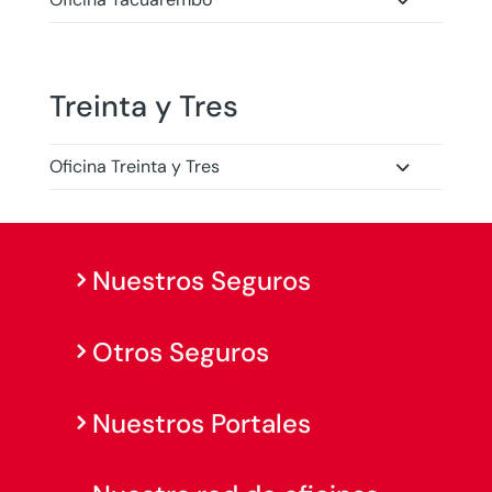
Treinta y Tres
Oficina Treinta y Tres
Nuestros Seguros
Otros Seguros
Nuestros Portales