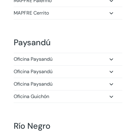
MAPFRE Palermo
MAPFRE Cerrito
Paysandú
Oficina Paysandú
Oficina Paysandú
Oficina Paysandú
Oficina Guichón
Río Negro