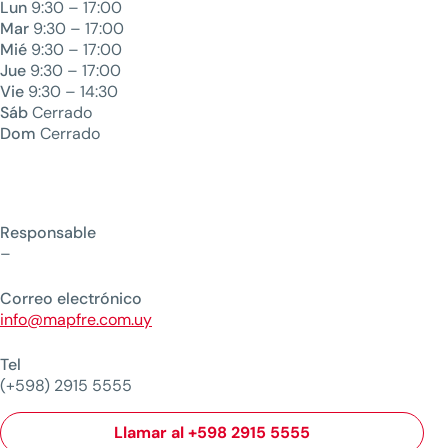
Lun
9:30 – 17:00
Mar
9:30 – 17:00
Mié
9:30 – 17:00
Jue
9:30 – 17:00
Vie
9:30 – 14:30
Sáb
Cerrado
Dom
Cerrado
Responsable
–
Correo electrónico
info@mapfre.com.uy
Tel
(+598) 2915 5555
Llamar al +598 2915 5555