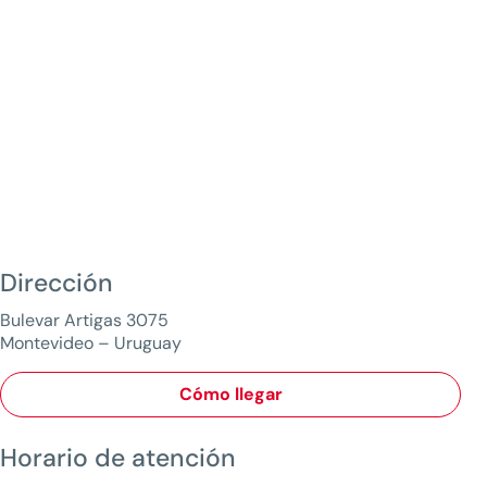
Dirección
Bulevar Artigas 3075
Montevideo – Uruguay
Cómo llegar
Horario de atención