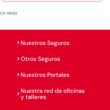
CP: 11800
Nuestros Seguros
Otros Seguros
Nuestros Portales
Nuestra red de oficinas
y talleres