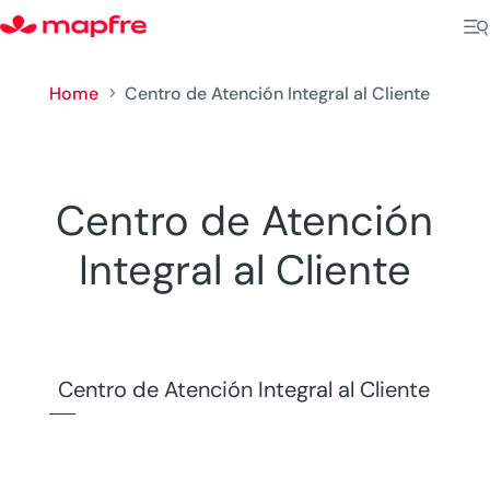
Home
Centro de Atención Integral al Cliente
5
Centro de Atención
Integral al Cliente
Centro de Atención Integral al Cliente