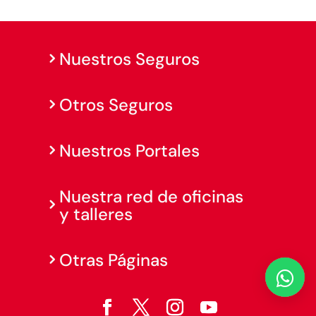
Nuestros Seguros
Otros Seguros
Nuestros Portales
Nuestra red de oficinas
y talleres
Otras Páginas
