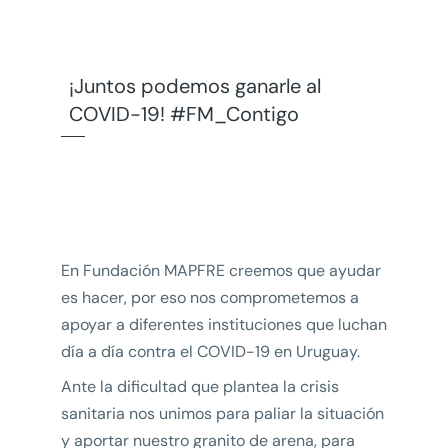
¡Juntos podemos ganarle al
COVID-19! #FM_Contigo
En Fundación MAPFRE creemos que ayudar
es hacer, por eso nos comprometemos a
apoyar a diferentes instituciones que luchan
día a día contra el COVID-19 en Uruguay.
Ante la dificultad que plantea la crisis
sanitaria nos unimos para paliar la situación
y aportar nuestro granito de arena, para