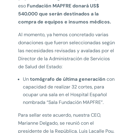
eso
Fundación MAPFRE donará US$
540.000 que serán destinados a la
compra de equipos e insumos médicos.
Al momento, ya hemos concretado varias
donaciones que fueron seleccionadas según
las necesidades revisadas y avaladas por el
Director de la Administración de Servicios
de Salud del Estado:
Un
tomógrafo de última generación
con
capacidad de realizar 32 cortes, para
ocupar una sala en el Hospital Español
nombrada “Sala Fundación MAPFRE”.
Para sellar este acuerdo, nuestra CEO,
Marianne Delgado, se reunió con el
presidente de la República, Luis Lacalle Pou,