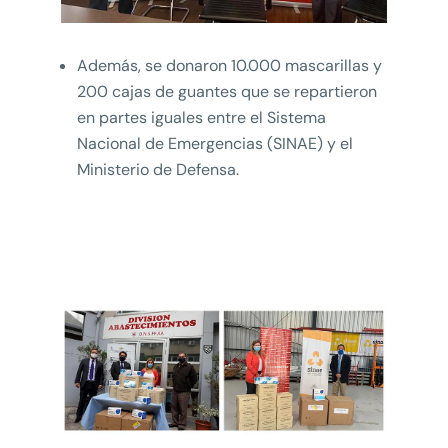
Además, se donaron 10.000 mascarillas y
200 cajas de guantes que se repartieron
en partes iguales entre el Sistema
Nacional de Emergencias (SINAE) y el
Ministerio de Defensa.