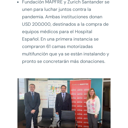
Fundación MAPFRE y Zurich Santander se
unen para luchar juntos contra la
pandemia. Ambas instituciones donan
USD 200.000, destinados a la compra de
equipos médicos para el Hospital
Español. En una primera instancia se
compraron 61 camas motorizadas
multifunción que ya se están instalando y
pronto se concretarán más donaciones.