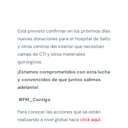
Está previsto confirmar en los próximos días
nuevas donaciones para el Hospital de Salto
y otros centros del interior que necesitan
camas de CTI y otros materiales
quirúrgicos.
¡Estamos comprometidos con esta lucha
y convencidos de que juntos salimos
adelante!
#FM_Contigo
Para conocer las acciones que se están
realizando a nivel global hace
click aquí.