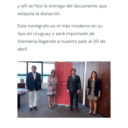
y allí se hizo la entrega del documento que
estipula la donación.
Este tomógrafo es el más moderno en su
tipo en Uruguay y será importado de
Alemania llegando a nuestro país el 30 de
abril.