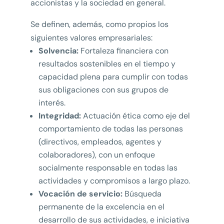
accionistas y la sociedad en general.
Se definen, además, como propios los
siguientes valores empresariales:
Solvencia:
Fortaleza financiera con
resultados sostenibles en el tiempo y
capacidad plena para cumplir con todas
sus obligaciones con sus grupos de
interés.
Integridad:
Actuación ética como eje del
comportamiento de todas las personas
(directivos, empleados, agentes y
colaboradores), con un enfoque
socialmente responsable en todas las
actividades y compromisos a largo plazo.
Vocación de servicio:
Búsqueda
permanente de la excelencia en el
desarrollo de sus actividades, e iniciativa