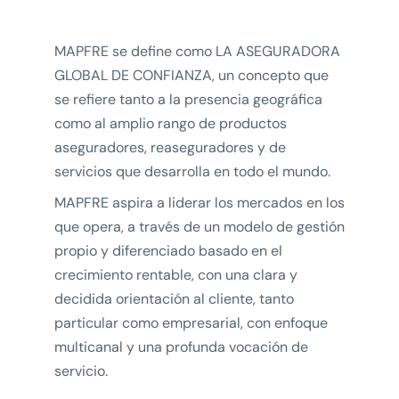
MAPFRE se define como LA ASEGURADORA
GLOBAL DE CONFIANZA, un concepto que
se refiere tanto a la presencia geográfica
como al amplio rango de productos
aseguradores, reaseguradores y de
servicios que desarrolla en todo el mundo.
MAPFRE aspira a liderar los mercados en los
que opera, a través de un modelo de gestión
propio y diferenciado basado en el
crecimiento rentable, con una clara y
decidida orientación al cliente, tanto
particular como empresarial, con enfoque
multicanal y una profunda vocación de
servicio.