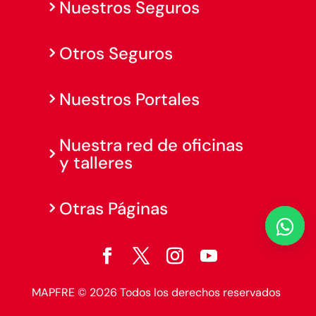
Nuestros Seguros
Otros Seguros
Nuestros Portales
Nuestra red de oficinas
y talleres
Otras Páginas

MAPFRE © 2026 Todos los derechos reservados