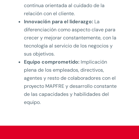
continua orientada al cuidado de la
relación con el cliente.
Innovación para el liderazgo:
La
diferenciación como aspecto clave para
crecer y mejorar constantemente, con la
tecnología al servicio de los negocios y
sus objetivos.
Equipo comprometido:
Implicación
plena de los empleados, directivos,
agentes y resto de colaboradores con el
proyecto MAPFRE y desarrollo constante
de las capacidades y habilidades del
equipo.