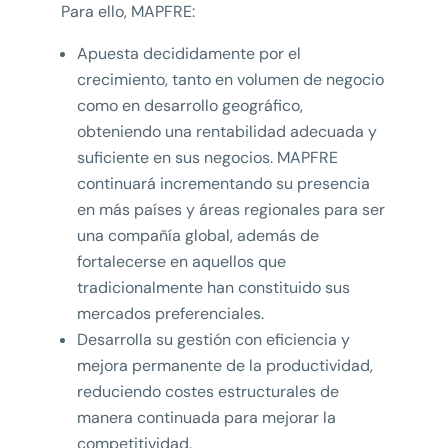
Para ello, MAPFRE:
Apuesta decididamente por el
crecimiento, tanto en volumen de negocio
como en desarrollo geográfico,
obteniendo una rentabilidad adecuada y
suficiente en sus negocios. MAPFRE
continuará incrementando su presencia
en más países y áreas regionales para ser
una compañía global, además de
fortalecerse en aquellos que
tradicionalmente han constituido sus
mercados preferenciales.
Desarrolla su gestión con eficiencia y
mejora permanente de la productividad,
reduciendo costes estructurales de
manera continuada para mejorar la
competitividad.