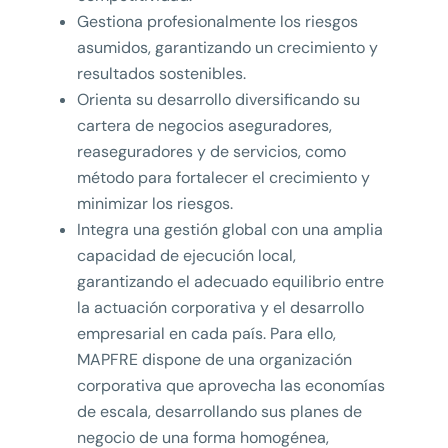
Gestiona profesionalmente los riesgos
asumidos, garantizando un crecimiento y
resultados sostenibles.
Orienta su desarrollo diversificando su
cartera de negocios aseguradores,
reaseguradores y de servicios, como
método para fortalecer el crecimiento y
minimizar los riesgos.
Integra una gestión global con una amplia
capacidad de ejecución local,
garantizando el adecuado equilibrio entre
la actuación corporativa y el desarrollo
empresarial en cada país. Para ello,
MAPFRE dispone de una organización
corporativa que aprovecha las economías
de escala, desarrollando sus planes de
negocio de una forma homogénea,