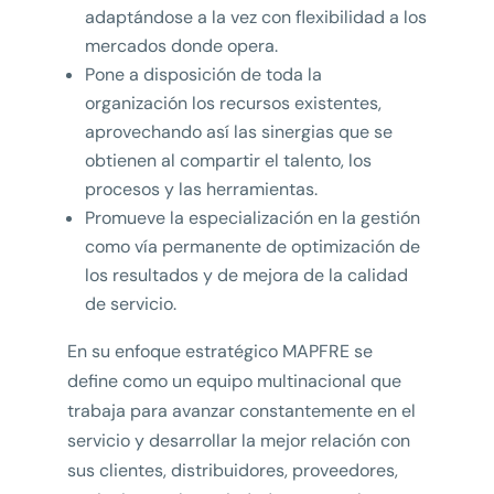
adaptándose a la vez con flexibilidad a los
mercados donde opera.
Pone a disposición de toda la
organización los recursos existentes,
aprovechando así las sinergias que se
obtienen al compartir el talento, los
procesos y las herramientas.
Promueve la especialización en la gestión
como vía permanente de optimización de
los resultados y de mejora de la calidad
de servicio.
En su enfoque estratégico MAPFRE se
define como un equipo multinacional que
trabaja para avanzar constantemente en el
servicio y desarrollar la mejor relación con
sus clientes, distribuidores, proveedores,