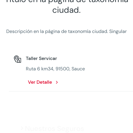
ciudad.
Descripción en la página de taxonomía ciudad. Singular
Taller Servicar
Ruta 6 km34, 91500, Sauce
Ver Detalle
Nuestros Seguros