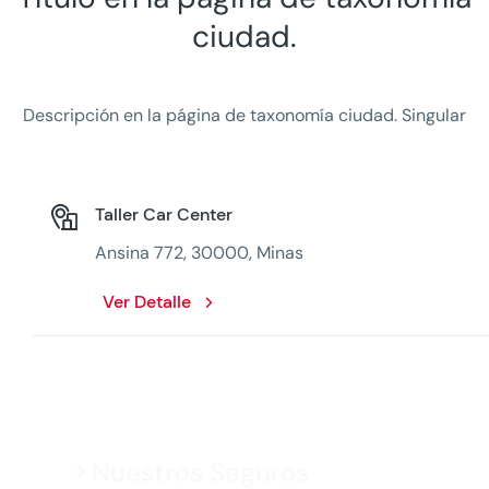
ciudad.
Descripción en la página de taxonomía ciudad. Singular
Taller Car Center
Ansina 772, 30000, Minas
Ver Detalle
Nuestros Seguros