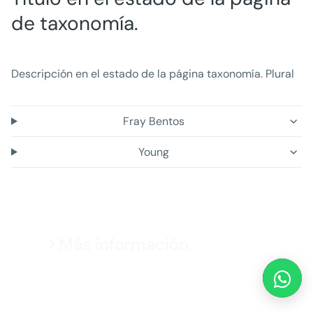
de taxonomía.
Descripción en el estado de la página taxonomía. Plural
Fray Bentos
Young
Más información
