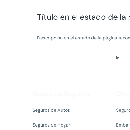
Título en el estado de l
Descripción en el estado de la página taxon
Nuestros Seguros
Otr
Seguros de Autos
Seguro
Seguros de Hogar
Embar