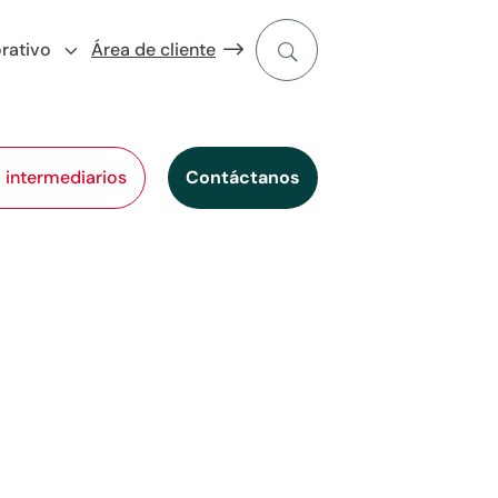
rativo
Área de cliente
l intermediarios
Contáctanos