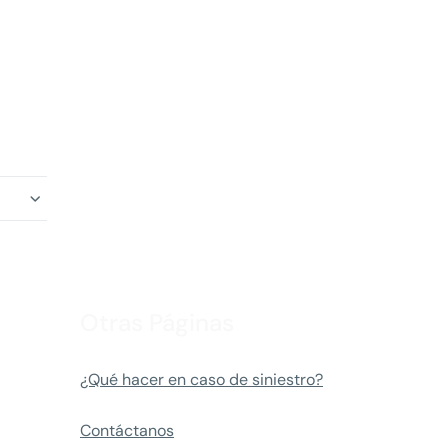
Otras Páginas
¿Qué hacer en caso de siniestro?
Contáctanos