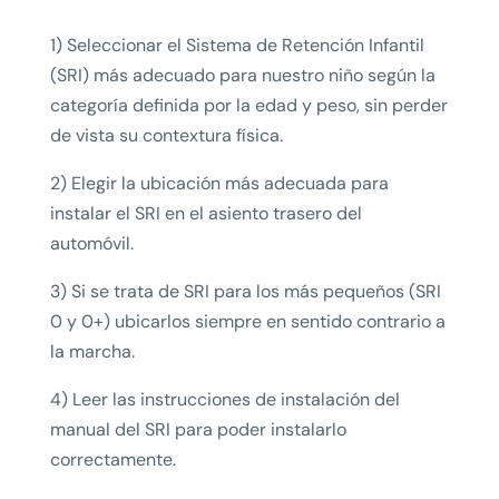
1) Seleccionar el Sistema de Retención Infantil
(SRI) más adecuado para nuestro niño según la
categoría definida por la edad y peso, sin perder
de vista su contextura física.
2) Elegir la ubicación más adecuada para
instalar el SRI en el asiento trasero del
automóvil.
3) Si se trata de SRI para los más pequeños (SRI
0 y 0+) ubicarlos siempre en sentido contrario a
la marcha.
4) Leer las instrucciones de instalación del
manual del SRI para poder instalarlo
correctamente.