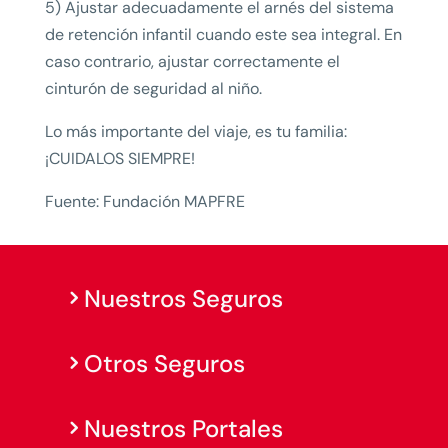
5) Ajustar adecuadamente el arnés del sistema
de retención infantil cuando este sea integral. En
caso contrario, ajustar correctamente el
cinturón de seguridad al niño.
Lo más importante del viaje, es tu familia:
¡CUIDALOS SIEMPRE!
Fuente: Fundación MAPFRE
Nuestros Seguros
Otros Seguros
Nuestros Portales