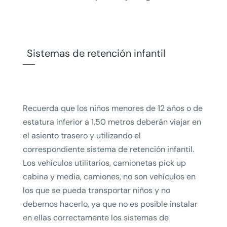
Sistemas de retención infantil
Recuerda que los niños menores de 12 años o de
estatura inferior a 1,50 metros deberán viajar en
el asiento trasero y utilizando el
correspondiente sistema de retención infantil.
Los vehículos utilitarios, camionetas pick up
cabina y media, camiones, no son vehículos en
los que se pueda transportar niños y no
debemos hacerlo, ya que no es posible instalar
en ellas correctamente los sistemas de