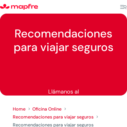
Recomendaciones
para viajar seguros
Llámanos al
Home
Oficina Online
5
5
Recomendaciones para viajar seguros
5
Recomendaciones para viajar seguros