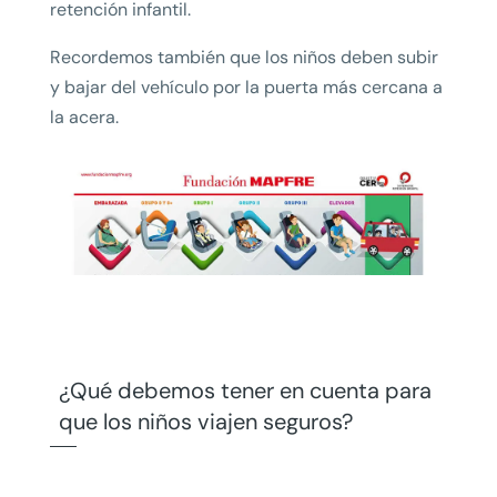
retención infantil.
Recordemos también que los niños deben subir
y bajar del vehículo por la puerta más cercana a
la acera.
¿Qué debemos tener en cuenta para
que los niños viajen seguros?