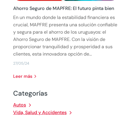
Ahorro Seguro de MAPFRE: El futuro pinta bien
En un mundo donde la estabilidad financiera es
crucial, MAPFRE presenta una solución confiable
y segura para el ahorro de los uruguayos: el
Ahorro Seguro de MAPFRE. Con la visión de
proporcionar tranquilidad y prosperidad a sus
clientes, esta innovadora opción de...
27/05/24
leer más
Categorías
Autos
Vida, Salud y Accidentes