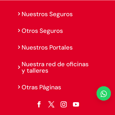
Nuestros Seguros
Otros Seguros
Nuestros Portales
Nuestra red de oficinas
y talleres
Otras Páginas
