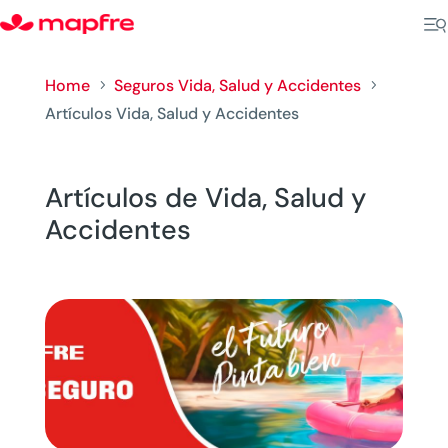
Home
Seguros Vida, Salud y Accidentes
5
5
Artículos Vida, Salud y Accidentes
Artículos de Vida, Salud y
Accidentes