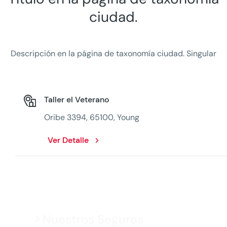
ciudad.
Descripción en la página de taxonomía ciudad. Singular
Taller el Veterano
Oribe 3394, 65100, Young
Ver Detalle
Nuestros Seguros