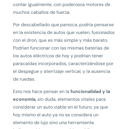
contar igualmente, con poderosos motores de
muchos caballos de fuerza.
Por descabellado que parezca, podría pensarse
en la existencia de autos que vuelen, fusionados
con el dron, que es más simple y más barato.
Podrían funcionar con las mismas baterías de
los autos eléctricos de hoy y podrían tener
paracaídas incorporados, caracterizándose por
el despegue y aterrizaje vertical, y la ausencia
de ruedas.
Esto nos hace pensar en la
funcionalidad y la
economía
, sin duda, elementos vitales para
considerar un auto viable en el futuro, ya que
hoy mismo el auto ya no se considera un
elemento de lujo sino una herramienta