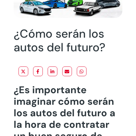
¿Cómo serán los
autos del futuro?
¿Es importante
imaginar cómo serán
los autos del futuro a
la hora de contratar