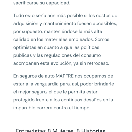
sacrificarse su capacidad.
Todo esto sería aún más posible si los costos de
adquisición y mantenimiento fuesen accesibles,
por supuesto, manteniéndose la más alta
calidad en los materiales empleados. Somos
optimistas en cuanto a que las políticas
públicas y las regulaciones del consumo
acompañen esta evolución, ya sin retroceso.
En seguros de auto MAPFRE nos ocupamos de
estar a la vanguardia para, así, poder brindarle
el mejor seguro, el que le permita estar
protegido frente a los continuos desafíos en la
imparable carrera contra el tiempo.
Entrevistas 8 Mujeres, 8 Historias