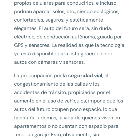
propios celulares para conducirlos, e incluso
podrían aparcar solos, etc., siendo ecológicos,
confortables, seguros, y estéticamente
elegantes. El auto del futuro será, sin duda,
eléctrico, de conducción autónoma, guiada por
GPS y sensores. La realidad es que la tecnología
ya está disponible para esta generación de
autos con cámaras y sensores.
La preocupación por la
seguridad vial
, el
congestionamiento de las calles y los
accidentes de tránsito, propiciados por el
aumento en el uso de vehículos, impone que los
autos del futuro ocupen poco espacio, lo que
facilitaría, además, la vida de quienes viven en
apartamentos o no cuentan con espacio para
tener un garaje. Esto, obviamente, sin