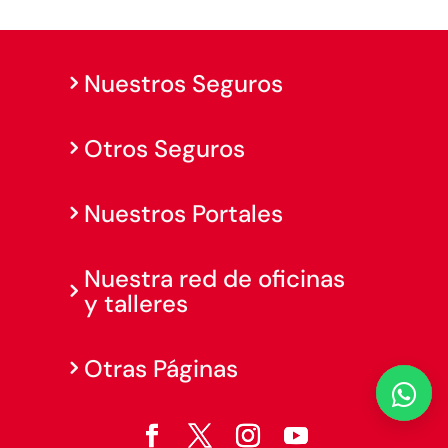
Nuestros Seguros
Otros Seguros
Nuestros Portales
Nuestra red de oficinas
y talleres
Otras Páginas
