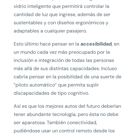
vidrio inteligente que permitirá controlar la
cantidad de luz que ingrese, además de ser
sustentables y con diseños ergonómicos y
adaptables a cualquier pasajero.
Esto último hace pensar en la
accesibilidad
, en
un mundo cada vez más preocupado por la
inclusión e integración de todas las personas
más allá de sus distintas capacidades. Incluso
cabría pensar en la posibilidad de una suerte de
“piloto automático” que permita suplir
discapacidades de tipo cognitivo.
Así es que los mejores autos del futuro deberían
tener abundante tecnología, pero ésta no debe
ser aparatosa. También conectividad,
pudiéndose usar un control remoto desde los