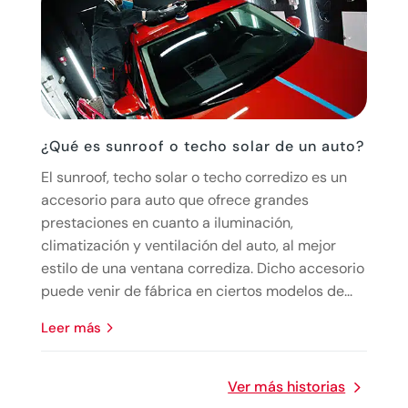
¿Qué es sunroof o techo solar de un auto?
El sunroof, techo solar o techo corredizo es un
accesorio para auto que ofrece grandes
prestaciones en cuanto a iluminación,
climatización y ventilación del auto, al mejor
estilo de una ventana corrediza. Dicho accesorio
puede venir de fábrica en ciertos modelos de...
leer más
Ver más historias