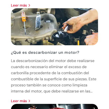
leer más
¿Qué es descarbonizar un motor?
La descarbonización del motor debe realizarse
cuando es necesario eliminar el exceso de
carbonilla procedente de la combustión del
combustible de la superficie de sus piezas. Este
proceso también se conoce como limpieza
interna del motor, que debe realizarse en las...
leer más