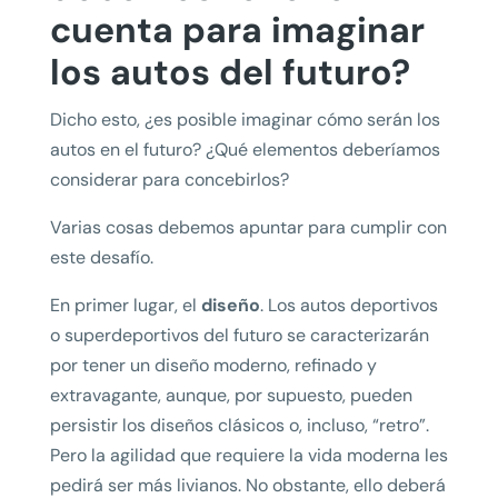
cuenta para imaginar
los autos del futuro?
Dicho esto, ¿es posible imaginar cómo serán los
autos en el futuro? ¿Qué elementos deberíamos
considerar para concebirlos?
Varias cosas debemos apuntar para cumplir con
este desafío.
En primer lugar, el
diseño
. Los autos deportivos
o superdeportivos del futuro se caracterizarán
por tener un diseño moderno, refinado y
extravagante, aunque, por supuesto, pueden
persistir los diseños clásicos o, incluso, “retro”.
Pero la agilidad que requiere la vida moderna les
pedirá ser más livianos. No obstante, ello deberá