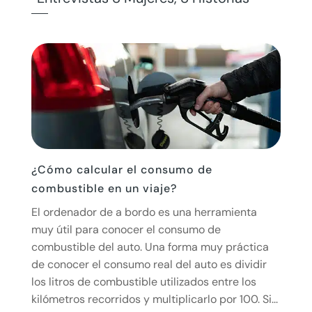
¿Cómo calcular el consumo de
combustible en un viaje?
El ordenador de a bordo es una herramienta
muy útil para conocer el consumo de
combustible del auto. Una forma muy práctica
de conocer el consumo real del auto es dividir
los litros de combustible utilizados entre los
kilómetros recorridos y multiplicarlo por 100. Si...