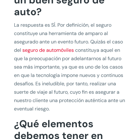
un buen seguro de
auto?
La respuesta es SÍ. Por definición, el seguro
constituye una herramienta de amparo al
asegurado ante un evento futuro. Quizás el caso
del
seguro de automóviles
constituya aquel en
que la preocupación por adelantarnos al futuro
sea más importante, ya que es uno de los casos
en que la tecnología impone nuevos y continuos
desafíos. Es ineludible, por tanto, realizar una
suerte de viaje al futuro, cuyo fin es asegurar a
nuestro cliente una protección auténtica ante un
eventual riesgo.
¿Qué elementos
debemos tener en