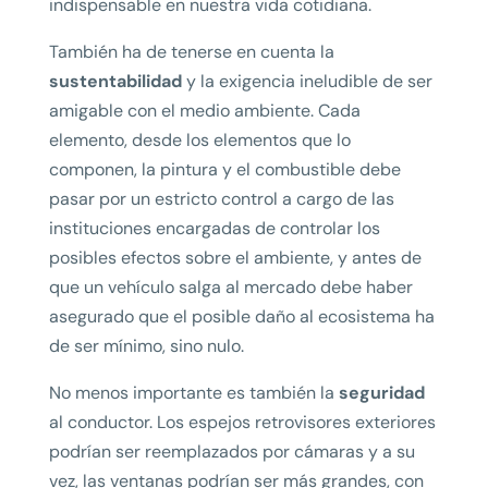
indispensable en nuestra vida cotidiana.
También ha de tenerse en cuenta la
sustentabilidad
y la exigencia ineludible de ser
amigable con el medio ambiente. Cada
elemento, desde los elementos que lo
componen, la pintura y el combustible debe
pasar por un estricto control a cargo de las
instituciones encargadas de controlar los
posibles efectos sobre el ambiente, y antes de
que un vehículo salga al mercado debe haber
asegurado que el posible daño al ecosistema ha
de ser mínimo, sino nulo.
No menos importante es también la
seguridad
al conductor. Los espejos retrovisores exteriores
podrían ser reemplazados por cámaras y a su
vez, las ventanas podrían ser más grandes, con